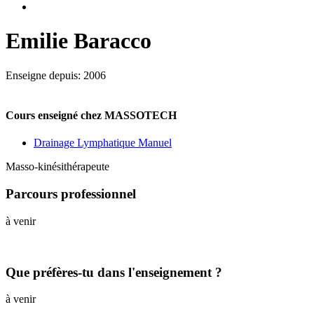
Emilie Baracco
Enseigne depuis: 2006
Cours enseigné chez MASSOTECH
Drainage Lymphatique Manuel
Masso-kinésithérapeute
Parcours professionnel
à venir
Que préfères-tu dans l'enseignement ?
à venir