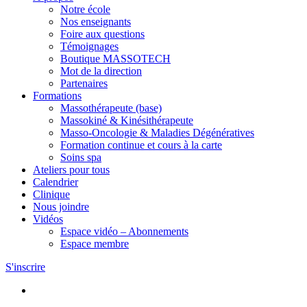
Notre école
Nos enseignants
Foire aux questions
Témoignages
Boutique MASSOTECH
Mot de la direction
Partenaires
Formations
Massothérapeute (base)
Massokiné & Kinésithérapeute
Masso-Oncologie & Maladies Dégénératives
Formation continue et cours à la carte
Soins spa
Ateliers pour tous
Calendrier
Clinique
Nous joindre
Vidéos
Espace vidéo – Abonnements
Espace membre
S'inscrire