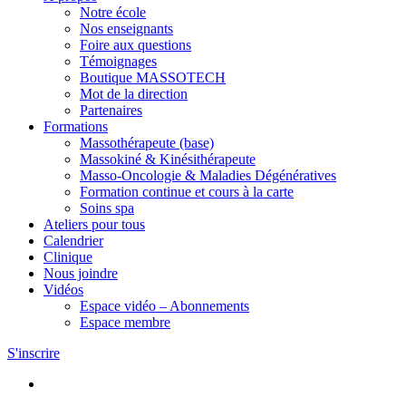
Notre école
Nos enseignants
Foire aux questions
Témoignages
Boutique MASSOTECH
Mot de la direction
Partenaires
Formations
Massothérapeute (base)
Massokiné & Kinésithérapeute
Masso-Oncologie & Maladies Dégénératives
Formation continue et cours à la carte
Soins spa
Ateliers pour tous
Calendrier
Clinique
Nous joindre
Vidéos
Espace vidéo – Abonnements
Espace membre
S'inscrire