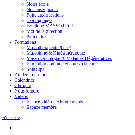
Notre école
Nos enseignants
Foire aux questions
Témoignages
Boutique MASSOTECH
Mot de la direction
Partenaires
Formations
Massothérapeute (base)
Massokiné & Kinésithérapeute
Masso-Oncologie & Maladies Dégénératives
Formation continue et cours à la carte
Soins spa
Ateliers pour tous
Calendrier
Clinique
Nous joindre
Vidéos
Espace vidéo – Abonnements
Espace membre
S'inscrire