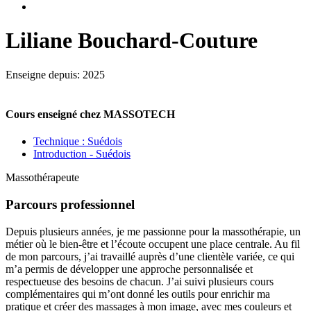
Liliane Bouchard-Couture
Enseigne depuis: 2025
Cours enseigné chez MASSOTECH
Technique : Suédois
Introduction - Suédois
Massothérapeute
Parcours professionnel
Depuis plusieurs années, je me passionne pour la massothérapie, un
métier où le bien-être et l’écoute occupent une place centrale. Au fil
de mon parcours, j’ai travaillé auprès d’une clientèle variée, ce qui
m’a permis de développer une approche personnalisée et
respectueuse des besoins de chacun. J’ai suivi plusieurs cours
complémentaires qui m’ont donné les outils pour enrichir ma
pratique et créer des massages à mon image, avec mes couleurs et