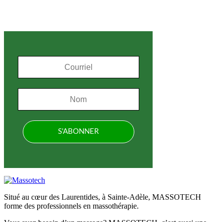
S'inscrire à l'infolettre
Situé au cœur des Laurentides, à Sainte-Adèle, MASSOTECH
forme des professionnels en massothérapie.