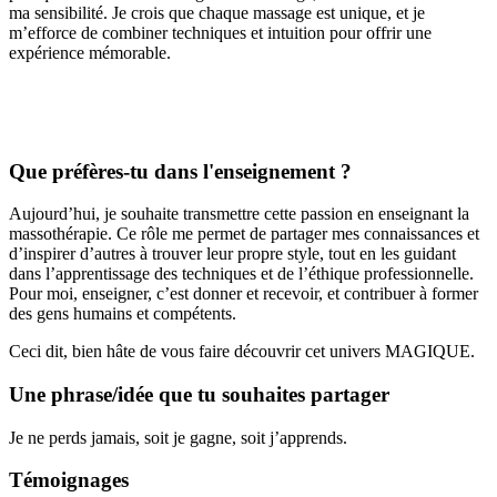
ma sensibilité. Je crois que chaque massage est unique, et je
m’efforce de combiner techniques et intuition pour offrir une
expérience mémorable.
Que préfères-tu dans l'enseignement ?
Aujourd’hui, je souhaite transmettre cette passion en enseignant la
massothérapie. Ce rôle me permet de partager mes connaissances et
d’inspirer d’autres à trouver leur propre style, tout en les guidant
dans l’apprentissage des techniques et de l’éthique professionnelle.
Pour moi, enseigner, c’est donner et recevoir, et contribuer à former
des gens humains et compétents.
Ceci dit, bien hâte de vous faire découvrir cet univers MAGIQUE.
Une phrase/idée que tu souhaites partager
Je ne perds jamais, soit je gagne, soit j’apprends.
Témoignages