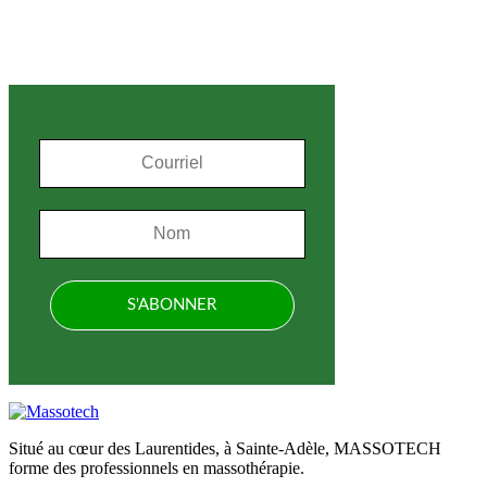
S'inscrire à l'infolettre
Situé au cœur des Laurentides, à Sainte-Adèle, MASSOTECH
forme des professionnels en massothérapie.