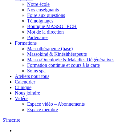
Notre école
Nos enseignants
Foire aux questions
Témoignages
Boutique MASSOTECH
Mot de la direction
Partenaires
Formations
Massothérapeute (base)
Massokiné & Kinésithérapeute
Masso-Oncologie & Maladies Dégénératives
Formation continue et cours à la carte
Soins spa
Ateliers pour tous
Calendrier
Clinique
Nous joindre
Vidéos
Espace vidéo – Abonnements
Espace membre
S'inscrire