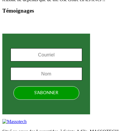
Témoignages
S'inscrire à l'infolettre