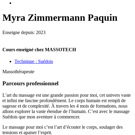
Myra Zimmermann Paquin
Enseigne depuis: 2023
Cours enseigné chez MASSOTECH
Technique : Suédois
Massothérapeute
Parcours professionnel
L’art du massage est une grande passion pour moi, cet univers vaste
et infini me fascine profondément. Le corps humain est rempli de
sagesse et de complexité. À travers les 4 mois de formations, nous
allons explorer la vaste étendue de l’humain. C’est avec le massage
Suédois que mon aventure à commencer.
Le massage pour moi c’est l’art d’écouter le corps, soulager des
tensions et apaiser l’esprit.