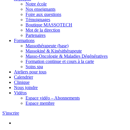
Notre école
Nos enseignants
Foire aux questions
Témoignages
Boutique MASSOTECH
Mot de la direction
Partenaires
Formations
Massothérapeute (base)
Massokiné & Kinésithérapeute
Masso-Oncologie & Maladies Dégénératives
Formation continue et cours à la carte
Soins spa
Ateliers pour tous
Calendrier
Clinique
Nous joindre
Vidéos
Espace vidéo – Abonnements
Espace membre
S'inscrire