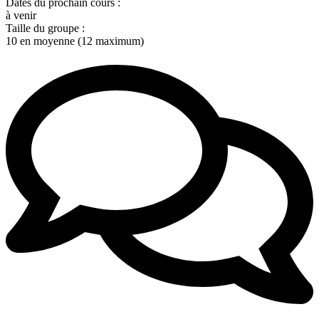
Dates du prochain cours :
à venir
Taille du groupe :
10 en moyenne (12 maximum)