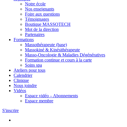
Notre école
Nos enseignants
Foire aux questions
Témoignages
Boutique MASSOTECH
Mot de la direction
Partenaires
Formations
Massothérapeute (base)
Massokiné & Kinésithérapeute
Masso-Oncologie & Maladies Dégénératives
Formation continue et cours à la carte
Soins spa
Ateliers pour tous
Calendrier
Clinique
Nous joindre
Vidéos
Espace vidéo – Abonnements
Espace membre
S'inscrire