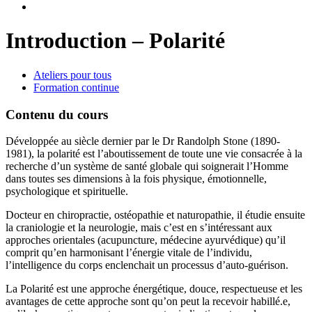
Introduction – Polarité
Ateliers pour tous
Formation continue
Contenu du cours
Développée au siècle dernier par le Dr Randolph Stone (1890-
1981), la polarité est l’aboutissement de toute une vie consacrée à la
recherche d’un système de santé globale qui soignerait l’Homme
dans toutes ses dimensions à la fois physique, émotionnelle,
psychologique et spirituelle.
Docteur en chiropractie, ostéopathie et naturopathie, il étudie ensuite
la craniologie et la neurologie, mais c’est en s’intéressant aux
approches orientales (acupuncture, médecine ayurvédique) qu’il
comprit qu’en harmonisant l’énergie vitale de l’individu,
l’intelligence du corps enclenchait un processus d’auto-guérison.
La Polarité est une approche énergétique, douce, respectueuse et les
avantages de cette approche sont qu’on peut la recevoir habillé.e,