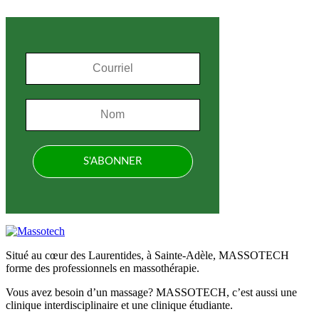
Situé au cœur des Laurentides, à Sainte-Adèle, MASSOTECH
forme des professionnels en massothérapie.
Vous avez besoin d’un massage? MASSOTECH, c’est aussi une
clinique interdisciplinaire et une clinique étudiante.