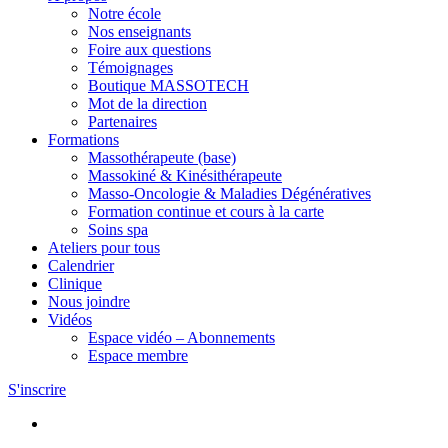
Notre école
Nos enseignants
Foire aux questions
Témoignages
Boutique MASSOTECH
Mot de la direction
Partenaires
Formations
Massothérapeute (base)
Massokiné & Kinésithérapeute
Masso-Oncologie & Maladies Dégénératives
Formation continue et cours à la carte
Soins spa
Ateliers pour tous
Calendrier
Clinique
Nous joindre
Vidéos
Espace vidéo – Abonnements
Espace membre
S'inscrire