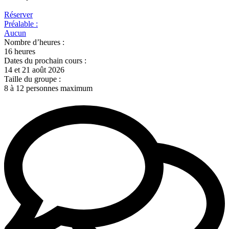
Réserver
Préalable :
Aucun
Nombre d’heures :
16 heures
Dates du prochain cours :
14 et 21 août 2026
Taille du groupe :
8 à 12 personnes maximum