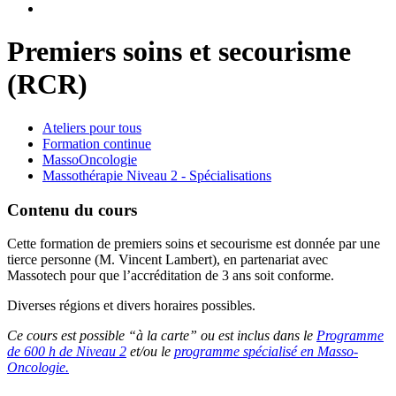
Premiers soins et secourisme
(RCR)
Ateliers pour tous
Formation continue
MassoOncologie
Massothérapie Niveau 2 - Spécialisations
Contenu du cours
Cette formation de premiers soins et secourisme est donnée par une
tierce personne (M. Vincent Lambert), en partenariat avec
Massotech pour que l’accréditation de 3 ans soit conforme.
Diverses régions et divers horaires possibles.
Ce cours est possible “à la carte” ou est inclus dans le
Programme
de 600 h de Niveau 2
et/ou le
programme spécialisé en Masso-
Oncologie.