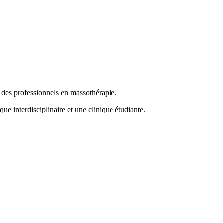
es professionnels en massothérapie.
interdisciplinaire et une clinique étudiante.