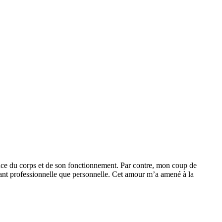
ance du corps et de son fonctionnement. Par contre, mon coup de
 tant professionnelle que personnelle. Cet amour m’a amené à la