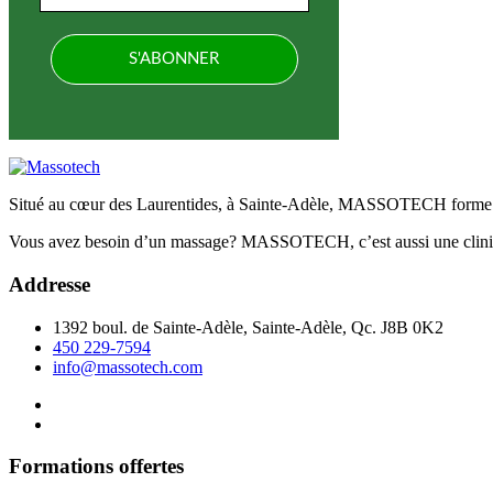
Situé au cœur des Laurentides, à Sainte-Adèle, MASSOTECH forme d
Vous avez besoin d’un massage? MASSOTECH, c’est aussi une clinique 
Addresse
1392 boul. de Sainte-Adèle, Sainte-Adèle, Qc. J8B 0K2
450 229-7594
info@massotech.com
Formations offertes