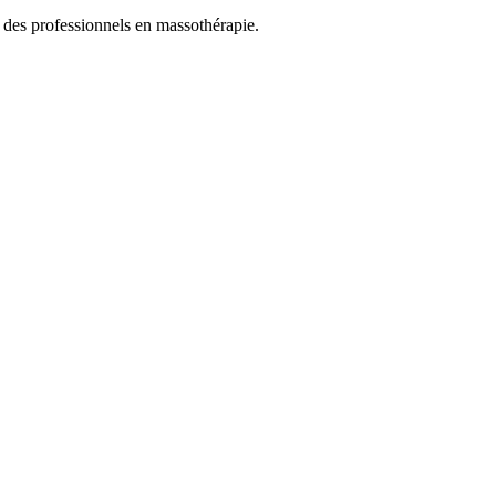
es professionnels en massothérapie.