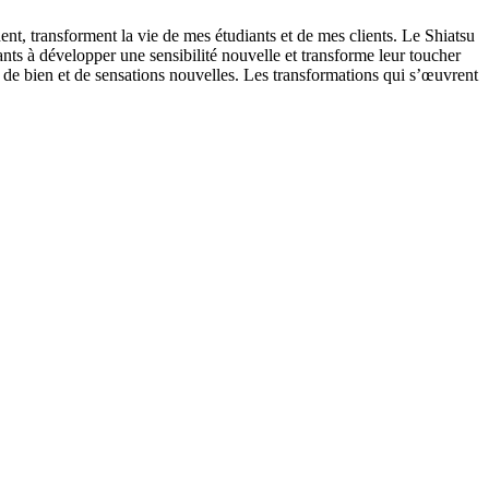
ent, transforment la vie de mes étudiants et de mes clients. Le Shiatsu
ts à développer une sensibilité nouvelle et transforme leur toucher
nt de bien et de sensations nouvelles. Les transformations qui s’œuvrent