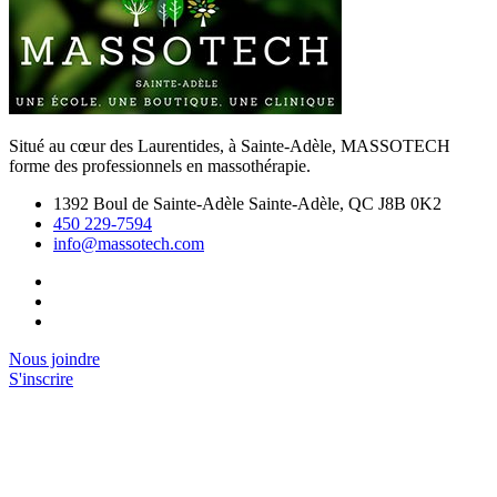
Situé au cœur des Laurentides, à Sainte-Adèle, MASSOTECH
forme des professionnels en massothérapie.
1392 Boul de Sainte-Adèle Sainte-Adèle, QC J8B 0K2
450 229-7594
info@massotech.com
Nous joindre
S'inscrire