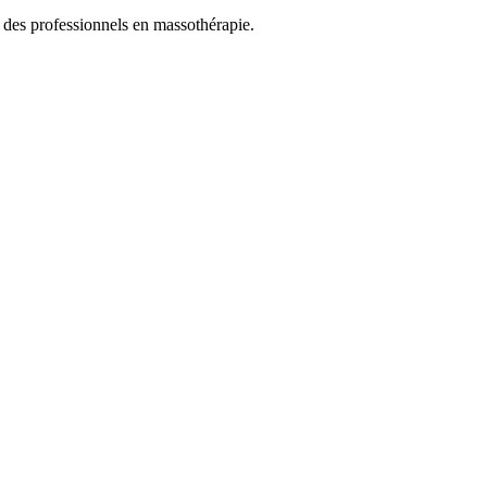
es professionnels en massothérapie.