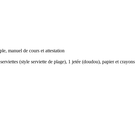
le, manuel de cours et attestation
serviettes (style serviette de plage), 1 jetée (doudou), papier et crayons