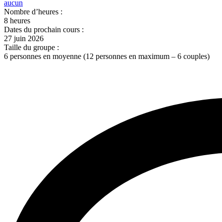
aucun
Nombre d’heures :
8 heures
Dates du prochain cours :
27 juin 2026
Taille du groupe :
6 personnes en moyenne (12 personnes en maximum – 6 couples)