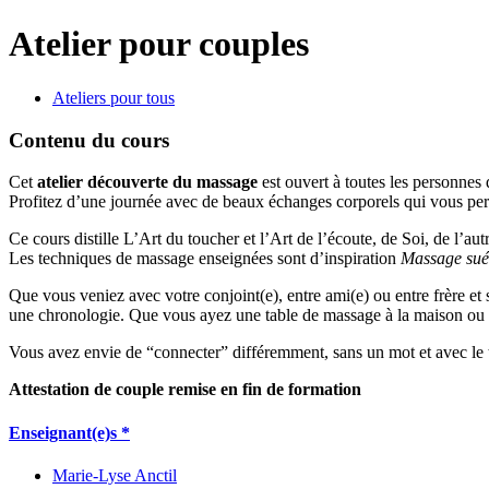
Atelier pour couples
Ateliers pour tous
Contenu du cours
Cet
atelier découverte du massage
est ouvert à toutes les personnes 
Profitez d’une journée avec de beaux échanges corporels qui vous per
Ce cours distille L’Art du toucher et l’Art de l’écoute, de Soi, de l’aut
Les techniques de massage enseignées sont d’inspiration
Massage sué
Que vous veniez avec votre conjoint(e), entre ami(e) ou entre frère et
une chronologie. Que vous ayez une table de massage à la maison ou p
Vous avez envie de “connecter” différemment, sans un mot et avec le t
Attestation de couple remise en fin de formation
Enseignant(e)s *
Marie-Lyse Anctil