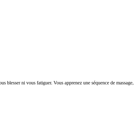
 vous blesser ni vous fatiguer. Vous apprenez une séquence de massage,